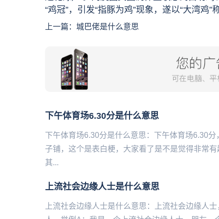
“鸡冠”，引发“指豚为鸡”现象，遂以“大湾鸡”
上一篇：
城巴佬是什么意思
下午体育场6.30分是什么意思
下午体育场6.30分是什么意思：下午体育场6.30
子铺，这个是表白梗，大家看了是不是觉得非常有
其...
上流社会边缘人士是什么意思
上流社会边缘人士是什么意思：上流社会边缘人士