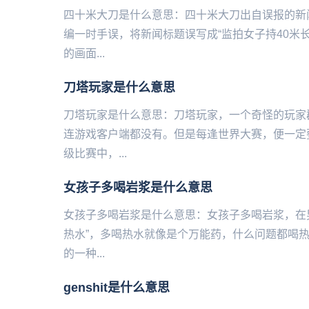
四十米大刀是什么意思：四十米大刀出自误报的新
编一时手误，将新闻标题误写成“监拍女子持40米
的画面...
刀塔玩家是什么意思
刀塔玩家是什么意思：刀塔玩家，一个奇怪的玩家
连游戏客户端都没有。但是每逢世界大赛，便一定
级比赛中，...
女孩子多喝岩浆是什么意思
女孩子多喝岩浆是什么意思：女孩子多喝岩浆，在
热水”，多喝热水就像是个万能药，什么问题都喝热
的一种...
genshit是什么意思