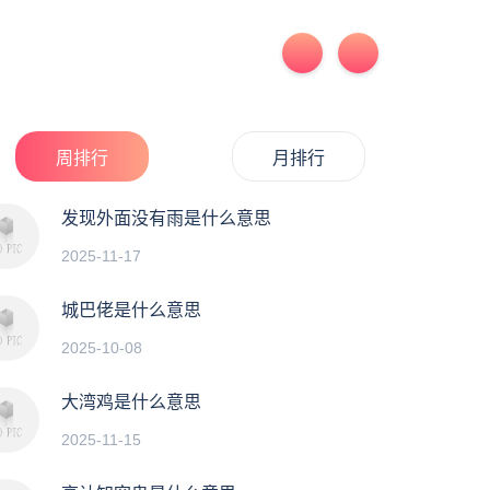
周排行
月排行
发现外面没有雨是什么意思
2025-11-17
城巴佬是什么意思
2025-10-08
大湾鸡是什么意思
2025-11-15