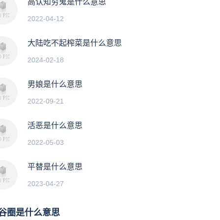
高认知穷鬼是什么意思
2022-04-12
大陆吃不起榨菜是什么意思
2024-02-18
男娘是什么意思
2022-09-21
活恶是什么意思
2022-05-03
平替是什么意思
2023-04-27
谷圈是什么意思