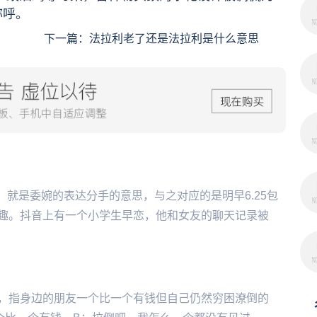
称呼。
下一篇：
法拉利老了还是法拉利是什么意思
分，就是委婉的表达分手的意思，与之对应的是明早6.25包
趣。抖音上有一个小学生早恋，他和女友的聊天记录被
，指身边的朋友一个比一个有钱但自己仍然穷困潦倒的