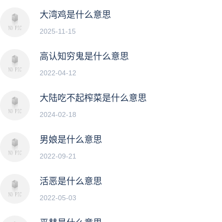
大湾鸡是什么意思
2025-11-15
高认知穷鬼是什么意思
2022-04-12
大陆吃不起榨菜是什么意思
2024-02-18
男娘是什么意思
2022-09-21
活恶是什么意思
2022-05-03