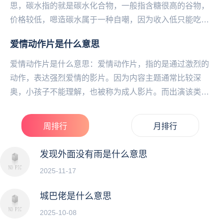
思，碳水指的就是碳水化合物，一般指含糖很高的谷物，
价格较低，嗯造碳水属于一种自嘲，因为收入低只‌‌‌‌‌‌‌‌‌能吃便
宜的碳水化合物，吃不起大鱼大肉。...
爱情动作片是什么意思
爱情动作片是什么意思：爱情动作片，指的是通过激烈的
动作，表达强烈爱情的影片。因为内容主题通常比较深
奥，小孩子不能理解，也被称为成人影片。而出演该类影
片的演员，则会被尊称为老师女优。...
周排行
月排行
发现外面没有雨是什么意思
2025-11-17
城巴佬是什么意思
2025-10-08