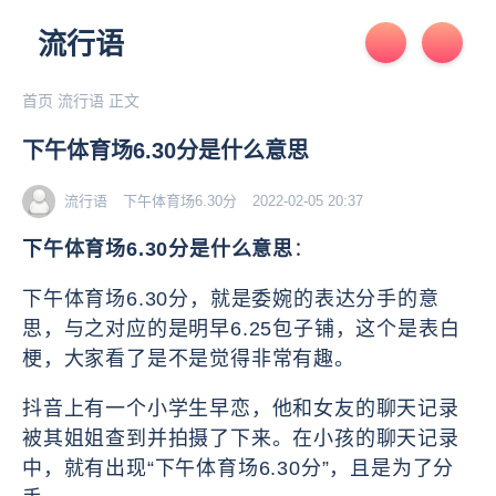
流行语
首页
流行语
正文
下午体育场6.30分是什么意思
流行语
下午体育场6.30分
2022-02-05 20:37
下午体育场6.30分是什么意思
：
下午体育场6.30分，就是委婉的表达分手的意
思，与之对应的是明早6.25包子铺，这个是表白
梗，大家看了是不是觉得非常有趣。
抖音上有一个小学生早恋，他和女友的聊天记录
被其姐姐查到并拍摄了下来。在小孩的聊天记录
中，就有出现“下午体育场6.30分”，且是为了分