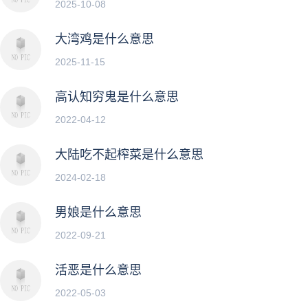
2025-10-08
大湾鸡是什么意思
2025-11-15
高认知穷鬼是什么意思
2022-04-12
大陆吃不起榨菜是什么意思
2024-02-18
男娘是什么意思
2022-09-21
活恶是什么意思
2022-05-03