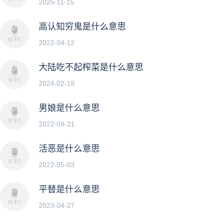
2025-11-15
高认知穷鬼是什么意思
2022-04-12
大陆吃不起榨菜是什么意思
2024-02-18
男娘是什么意思
2022-09-21
活恶是什么意思
2022-05-03
平替是什么意思
2023-04-27