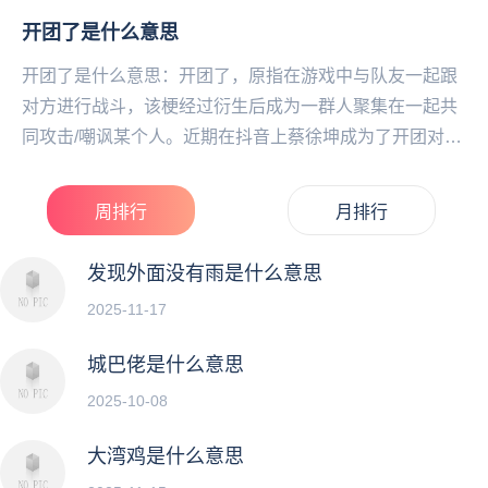
尴尬。不用顾虑任何事，这种感情状态真的贼舒服。...
开团了是什么意思
开团了是什么意思：开团了，原指‌‌‌‌‌‌‌‌‌‌‌‌‌在游戏中与队友一起跟
对方进行战斗，该梗经过衍生后成为一群人聚集在一起共
同攻击/嘲讽某个人。近期在抖音上蔡徐坤成为了开团对
象，在任何一个视频下只要...
周排行
月排行
发现外面没有雨是什么意思
2025-11-17
城巴佬是什么意思
2025-10-08
大湾鸡是什么意思