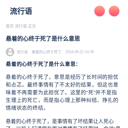
流行语
首页
流行语
正文
悬着的心终于死了是什么意思
流行语
悬着的心终于死了
2024-05-22 14:35
悬着的心终于死了是什么意思：
悬着的心终于死了，意思是经历了长时间的担忧
和忐忑，最终事情有了不太好的结果，但这也意
味着不再需要为此担忧了。这里的“死”并不是指
生理上的死亡，而是指心理上那种纠结、挣扎的
情绪状态的终结。
悬着的心终于死了，是事情有了坏结果让人死心