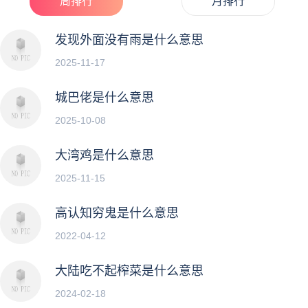
周排行
月排行
发现外面没有雨是什么意思
2025-11-17
城巴佬是什么意思
2025-10-08
大湾鸡是什么意思
2025-11-15
高认知穷鬼是什么意思
2022-04-12
大陆吃不起榨菜是什么意思
2024-02-18