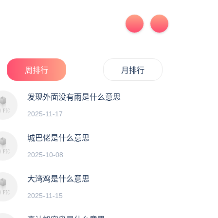
周排行
月排行
发现外面没有雨是什么意思
2025-11-17
城巴佬是什么意思
2025-10-08
大湾鸡是什么意思
2025-11-15