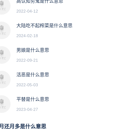
高认知穷鬼是什么意思
2022-04-12
大陆吃不起榨菜是什么意思
2024-02-18
男娘是什么意思
2022-09-21
活恶是什么意思
2022-05-03
平替是什么意思
2023-04-27
月还月多是什么意思