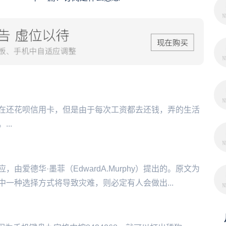
在还花呗信用卡，但是由于每次工资都去还钱，弄的生活
...
爱德华·墨菲（EdwardA.Murphy）提出的。原文为
一种选择方式将导致灾难，则必定有人会做出...