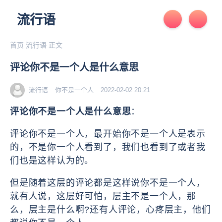
流行语
首页
流行语
正文
​评论你不是一个人是什么意思
流行语
你不是一个人
2022-02-02 20:21
评论你不是一个人是什么意思
：
评论你不是一个人，最开始你不是一个人是表示
的，不是你一个人看到了，我们也看到了或者我
们也是这样认为的。
但是随着这层的评论都是这样说你不是一个人，
就有人说，这层好可怕，层主不是一个人，那
么，层主是什么啊?还有人评论，心疼层主，他们