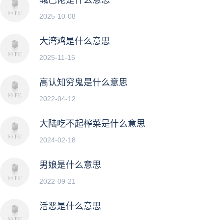
2025-10-08
大湾鸡是什么意思
2025-11-15
高认知穷鬼是什么意思
2022-04-12
大陆吃不起榨菜是什么意思
2024-02-18
男娘是什么意思
2022-09-21
活恶是什么意思