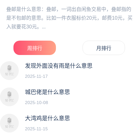
叠邮是什么意思：叠邮，一词出自闲鱼交易中，叠邮指的
是不包邮的意思。比如一件衣服标价20元，邮费10元，买
入就要花30元。...
周排行
月排行
发现外面没有雨是什么意思
2025-11-17
城巴佬是什么意思
2025-10-08
大湾鸡是什么意思
2025-11-15