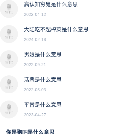
高认知穷鬼是什么意思
2022-04-12
大陆吃不起榨菜是什么意思
2024-02-18
男娘是什么意思
2022-09-21
活恶是什么意思
2022-05-03
平替是什么意思
2023-04-27
你是狗吧是什么意思