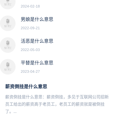
2024-02-18
男娘是什么意思
2022-09-21
活恶是什么意思
2022-05-03
平替是什么意思
2023-04-27
薪资倒挂是什么意思
薪资倒挂是什么意思：薪资倒挂，多‌‌‌‌‌‌‌‌见于互联网公司招新
员工给出的薪资高于老员工，老员工的薪资就是被倒挂
了。...