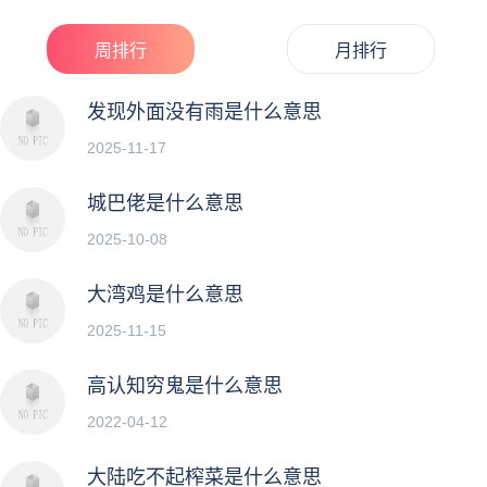
的女生回怼直男说的“说喝热水”的一种方式。讽刺那...
周排行
月排行
发现外面没有雨是什么意思
2025-11-17
城巴佬是什么意思
2025-10-08
大湾鸡是什么意思
2025-11-15
高认知穷鬼是什么意思
2022-04-12
大陆吃不起榨菜是什么意思