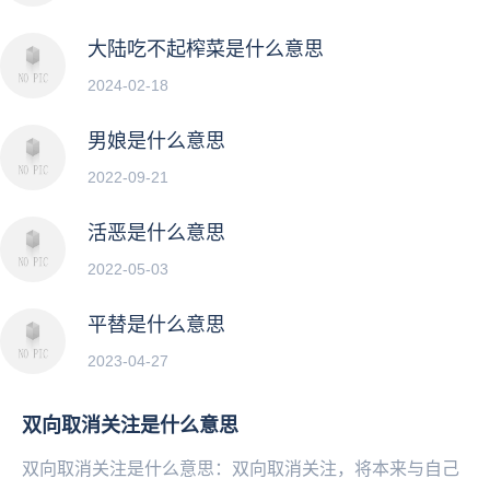
大陆吃不起榨菜是什么意思
2024-02-18
男娘是什么意思
2022-09-21
活恶是什么意思
2022-05-03
平替是什么意思
2023-04-27
双向取消关注是什么意思
双向取消关注是什么意思：双向取消关注，将本来与自己