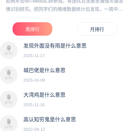
前两年去MITMediaLab参观，有团队在走廊安摄像头做表
情识别研究。把同学们的情绪数据统计后发现，一周中最
丧的一天并非周一而是周二。这可能...
周排行
月排行
发现外面没有雨是什么意思
2025-11-17
城巴佬是什么意思
2025-10-08
大湾鸡是什么意思
2025-11-15
高认知穷鬼是什么意思
2022-04-12