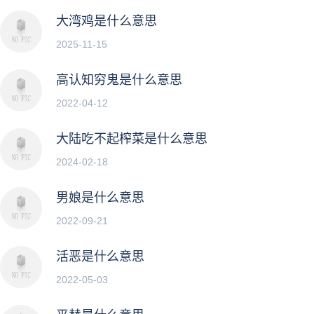
大湾鸡是什么意思
2025-11-15
高认知穷鬼是什么意思
2022-04-12
大陆吃不起榨菜是什么意思
2024-02-18
男娘是什么意思
2022-09-21
活恶是什么意思
2022-05-03