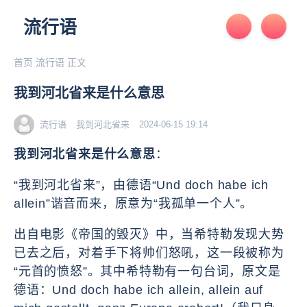
流行语
首页
流行语
正文
我到河北省来是什么意思
流行语
我到河北省来
2024-06-15 19:14
我到河北省来是什么意思
：
“我到河北省来”，由德语“Und doch habe ich
allein”谐音而来，原意为“我孤单一个人”。
出自电影《帝国的毁灭》中，当希特勒发现大势
已去之后，对着手下将帅们怒吼，这一段被称为
“元首的愤怒”。其中希特勒有一句台词，原文是
德语：Und doch habe ich allein, allein auf