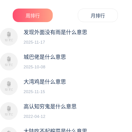
话出自作家木心的作品《云雀叫了一整天》，是一句意...
周排行
月排行
发现外面没有雨是什么意思
2025-11-17
城巴佬是什么意思
2025-10-08
大湾鸡是什么意思
2025-11-15
高认知穷鬼是什么意思
2022-04-12
大陆吃不起榨菜是什么意思