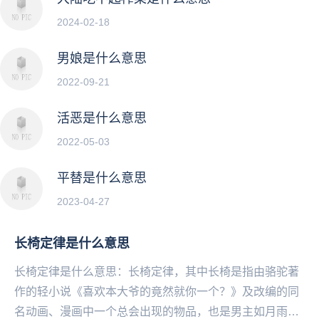
2024-02-18
男娘是什么意思
2022-09-21
活恶是什么意思
2022-05-03
平替是什么意思
2023-04-27
长椅定律是什么意思
长椅定律是什么意思：长椅定律，其中长椅是指由骆驼著
作的轻小说《喜欢本大爷的竟然就你一个？》及改编的同
名动画、漫画中一个总会出现的物品，也是男主如月雨露