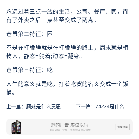
永远过着三点一线的生活，公司、餐厅、家，而
有了外卖之后三点甚至变成了两点。
仓鼠第二特征：困
不是在打瞌睡就是在打瞌睡的路上，周末就是植
物人，静态=躺着;动态=翻身。
仓鼠第三特征：吃
人生的意义就是吃，打着吃货的名义变成一个饭
桶。
上一篇：
厕妹是什么意思
下一篇：
74224是什么意
思