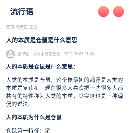
流行语
首页
流行语
正文
人的本质是仓鼠是什么意思
流行语
人的本质是仓鼠
2022-05-03 21:46
人的本质是仓鼠是什么意思
：
人类的本质是仓鼠，这个梗最初的起源是人类的
本质是复读机。
现在很多人喜欢把一些很多人都
共有的特性称为人类的本质，其实这也是一种调
侃的说法。
人的本质为什么是仓鼠
仓鼠第一特征：宅