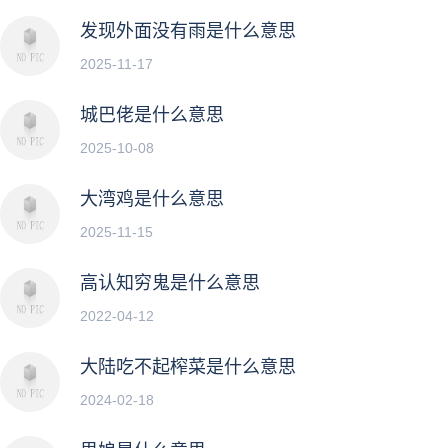
发现外面没有雨是什么意思
2025-11-17
城巴佬是什么意思
2025-10-08
大湾鸡是什么意思
2025-11-15
高认知穷鬼是什么意思
2022-04-12
大陆吃不起榨菜是什么意思
2024-02-18