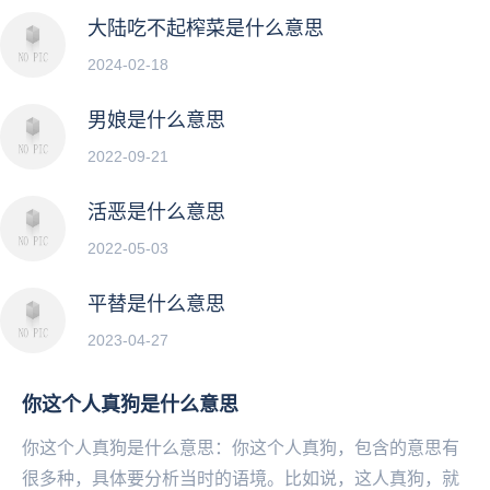
大陆吃不起榨菜是什么意思
2024-02-18
男娘是什么意思
2022-09-21
活恶是什么意思
2022-05-03
平替是什么意思
2023-04-27
你这个人真狗是什么意思
你这个人真狗是什么意思：你这个人真狗，包含的意思有
很多种，具体要分析当时的语境。比如说，这人真狗，就