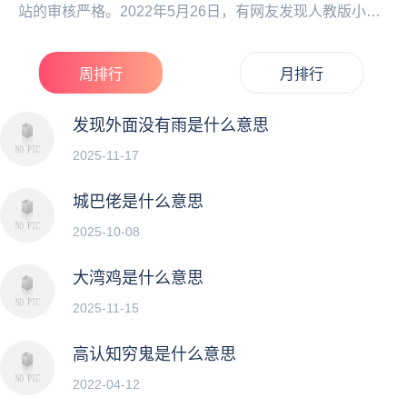
站的审核严格。2022年5月26日，有网友发现人教版小学
数学教材插图很奇怪，配图的小孩子好像得了唐氏...
周排行
月排行
发现外面没有雨是什么意思
2025-11-17
城巴佬是什么意思
2025-10-08
大湾鸡是什么意思
2025-11-15
高认知穷鬼是什么意思
2022-04-12