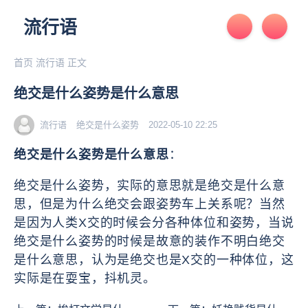
流行语
首页
流行语
正文
绝交是什么姿势是什么意思
流行语
绝交是什么姿势
2022-05-10 22:25
绝交是什么姿势是什么意思
：
绝交是什么姿势，实际的意思就是绝交是什么意
思，但是为什么绝交会跟姿势车上关系呢？当然
是因为人类X交的时候会分各种体位和姿势，当说
绝交是什么姿势的时候是故意的装作不明白绝交
是什么意思，认为是绝交也是X交的一种体位，这
实际是在耍宝，抖机灵。