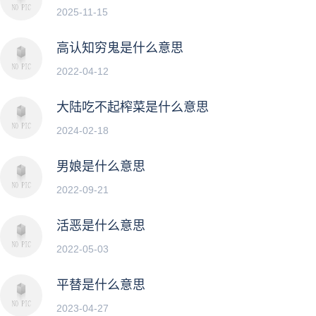
2025-11-15
高认知穷鬼是什么意思
2022-04-12
大陆吃不起榨菜是什么意思
2024-02-18
男娘是什么意思
2022-09-21
活恶是什么意思
2022-05-03
平替是什么意思
2023-04-27