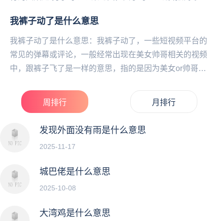
子可以喜欢男子，女子可以喜欢女子。那个朝代天地...
我裤子动了是什么意思
我裤子动了是什么意思：我裤子动了，一些短视频平台的
常见的弹幕或评论，一‌‌‌‌‌‌‌‌‌‌‌般经常出现在美女帅哥相关的视频
中，跟裤子飞了是一样的意思，指的是因为美女or帅哥太
诱人，已经抵抗不住诱惑了！...
周排行
月排行
发现外面没有雨是什么意思
2025-11-17
城巴佬是什么意思
2025-10-08
大湾鸡是什么意思