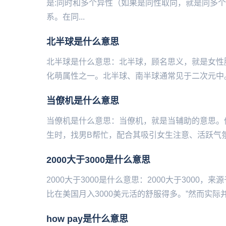
是:同时和多个异性（如果是同性取向，就是同多
系。在同...
北半球是什么意思
北半球是什么意思：北半球，顾名‌‌‌‌‌‌‌‌‌‌‌‌思
化萌属性之一。北半球、南半球通常见于二次元中。.
当僚机是什么意思
当僚机是什么意思：当僚机，就是当辅助的意思。
生时，找男B帮忙，配合其吸引女生注意、活跃气氛
2000大于3000是什么意思
2000大于3000是什么意思：2000大于3000
比在美国月入3000美元活的舒服得多。”然而实际并不是这样‌‌‌
how pay是什么意思