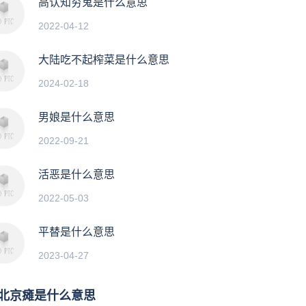
高认知穷鬼是什么意思
2022-04-12
大陆吃不起榨菜是什么意思
2024-02-18
男娘是什么意思
2022-09-21
活恶是什么意思
2022-05-03
平替是什么意思
2023-04-27
北京瘫是什么意思