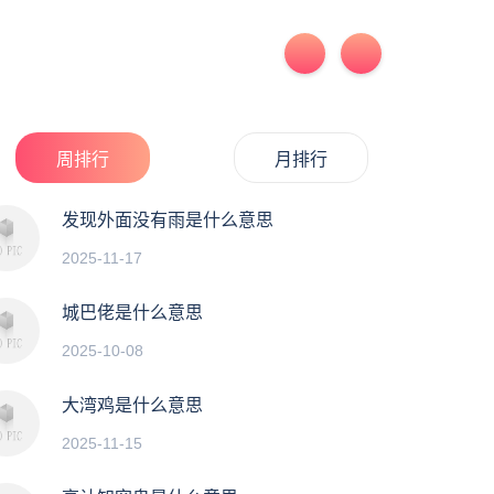
周排行
月排行
发现外面没有雨是什么意思
2025-11-17
城巴佬是什么意思
2025-10-08
大湾鸡是什么意思
2025-11-15