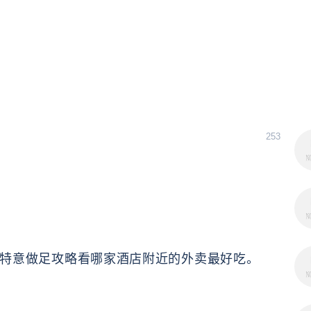
253
特意做足攻略看哪家酒店附近的外卖最好吃。