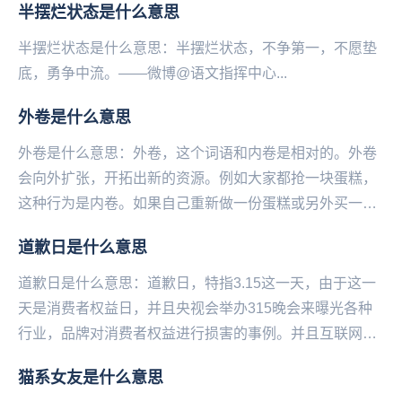
半摆烂状态是什么意思
半摆烂状态是什么意思：半摆烂状态，不争第一，不愿垫
底，勇争中流。——微博@语文指挥中心...
外卷是什么意思
外卷是什么意思：外卷，这个词语和内卷是相对的。外卷
会向外扩张，开拓出新的资源。例如大家都抢一块蛋糕，
这种行为是内卷。如果自己重新做一份蛋糕或另外买一
份，就是外卷。...
道歉日是什么意思
道歉日是什么意思：道歉日，特指3.15这一天，由于这一
天是消费者权益日，并且央视会举办315晚会来曝光各种
行业，品牌对消费者权益进行损害的事例。并且‌‌‌‌‌‌‌‌‌互联网也
会爆出一些事例。于是在这一...
猫系女友是什么意思