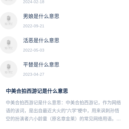
2024-02-18
男娘是什么意思
2022-09-21
活恶是什么意思
2022-05-03
平替是什么意思
2023-04-27
中美合拍西游记是什么意思
中美合拍西游记是什么意思：中美合拍西游记，作为网络
语的该词，是出自最近大火的“六学”梗中，用来讽刺孙悟
空的扮演者六小龄童（原名章金莱）的常见网络用语。而
该梗是“六学”梗中最为大热的，出自六小龄童在86...