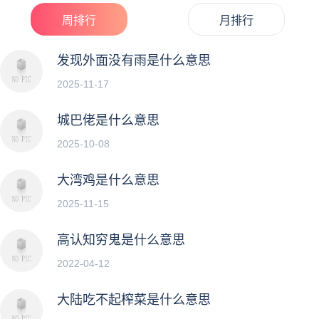
周排行
月排行
发现外面没有雨是什么意思
2025-11-17
城巴佬是什么意思
2025-10-08
大湾鸡是什么意思
2025-11-15
高认知穷鬼是什么意思
2022-04-12
大陆吃不起榨菜是什么意思