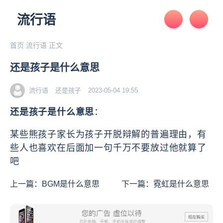
流行语
首页
流行语
正文
还是孩子是什么意思
流行语
还是孩子
2023-05-04 19:55
还是孩子是什么意思
：
某些熊孩子家长为孩子开脱辩解的普遍理由，有
些人也喜欢在后面加一句千万不要放过他就算了
吧
上一篇：
BGM是什么意思
下一篇：
霓虹是什么意思