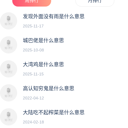
周排行
月排行
发现外面没有雨是什么意思
2025-11-17
城巴佬是什么意思
2025-10-08
大湾鸡是什么意思
2025-11-15
高认知穷鬼是什么意思
2022-04-12
大陆吃不起榨菜是什么意思
2024-02-18