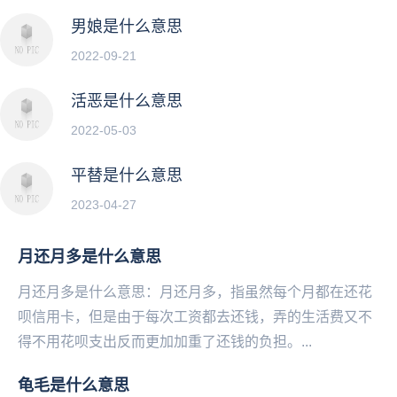
男娘是什么意思
2022-09-21
活恶是什么意思
2022-05-03
平替是什么意思
2023-04-27
月还月多是什么意思
月还月多是什么意思：月还月多，指虽然每个月都在还花
呗信用卡，但是由于每次工资都去还钱，弄的生活费又不
得‌‌‌‌‌‌‌‌‌‌不用花呗支出反而更加加重了还钱的负担。...
龟毛是什么意思