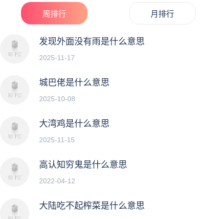
周排行
月排行
发现外面没有雨是什么意思
2025-11-17
城巴佬是什么意思
2025-10-08
大湾鸡是什么意思
2025-11-15
高认知穷鬼是什么意思
2022-04-12
大陆吃不起榨菜是什么意思