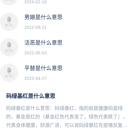
2024-02-18
男娘是什么意思
2022-09-21
活恶是什么意思
2022-05-03
平替是什么意思
2023-04-27
码绿基红是什么意思
码绿基红是什么意思：码绿基红，指的就是健康码是绿
的，基金是红的（基金红色代表涨了，绿色代表跌了），
代表身体健康，财源广进，可以说码绿基红在疫情反复的
生活当下是对一个人最高的祝福了。...