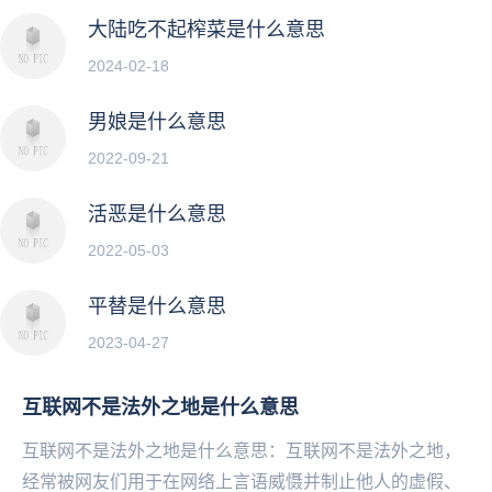
大陆吃不起榨菜是什么意思
2024-02-18
男娘是什么意思
2022-09-21
活恶是什么意思
2022-05-03
平替是什么意思
2023-04-27
互联网不是法外之地是什么意思
互联网不是法外之地是什么意思：互联网不是法外之地，
经常被网友们用于在网络上言语威慑并制止他人的虚假、