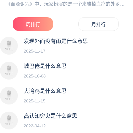
《血源诅咒》中，玩家扮演的是一个来雅楠血疗的外乡
人，村民们都非常热情，以至于立马就能和他们打成一
片。...
周排行
月排行
发现外面没有雨是什么意思
2025-11-17
城巴佬是什么意思
2025-10-08
大湾鸡是什么意思
2025-11-15
高认知穷鬼是什么意思
2022-04-12