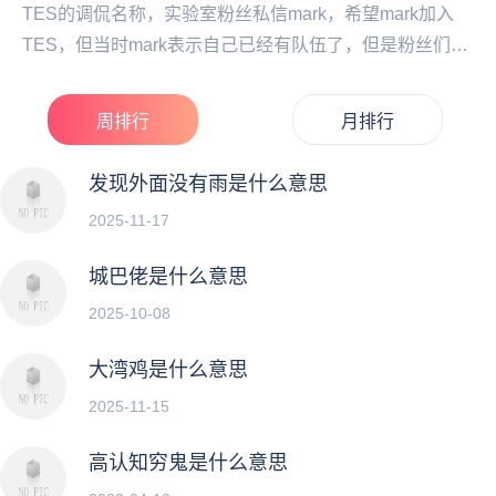
TES的调侃名称，实验室粉丝私信mark，希望mark加入
TES，但当时mark表示自己已经有队伍了，但是粉丝们都
认为mark比zhuo会更好...
周排行
月排行
发现外面没有雨是什么意思
2025-11-17
城巴佬是什么意思
2025-10-08
大湾鸡是什么意思
2025-11-15
高认知穷鬼是什么意思