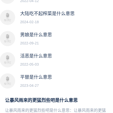
2022-04-12
大陆吃不起榨菜是什么意思
2024-02-18
男娘是什么意思
2022-09-21
活恶是什么意思
2022-05-03
平替是什么意思
2023-04-27
让暴风雨来的更猛烈些吧是什么意思
让暴风雨来的更猛烈些吧是什么意思：让暴风雨来的更猛