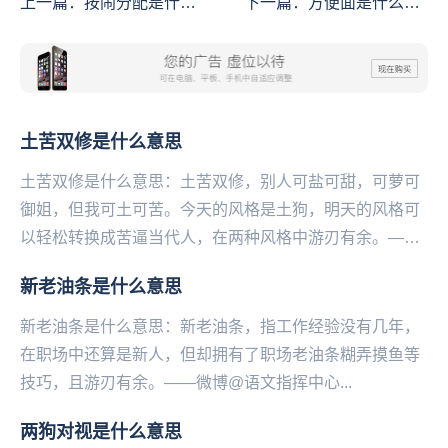
上一篇：
按闹分配是什么
下一篇：
方便面是什么意
意思
思
土苦双修是什么意思
土苦双修是什么意思：土苦双修，别人可盐可甜，可萝可
御姐，但我可土可苦。今天的风格是土狗，明天的风格可
以轻松转换成苦逼当代人，在两种风格中游刃有余。——
微博@语文指挥中心...
新老油条是什么意思
新老油条是什么意思：新老油条，指工作经验没有几年，
在职场中还算是新人，但却拥有了职场老油条糊弄摸鱼等
技巧，且游刃有余。——微博@语文指挥中心...
两狗对视是什么意思