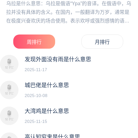
乌拉是什么意思：乌拉是俄语“Ypa”的音译。在俄语中，乌
拉并没有具体的含义。在国内，一般翻译为万岁，通常是
在极度兴奋欢庆的场合使用。表示欢呼或强烈感情的语气
词以及任何无法表达的强烈感情，都可以用乌拉来...
周排行
月排行
发现外面没有雨是什么意思
2025-11-17
城巴佬是什么意思
2025-10-08
大湾鸡是什么意思
2025-11-15
高认知穷鬼是什么意思