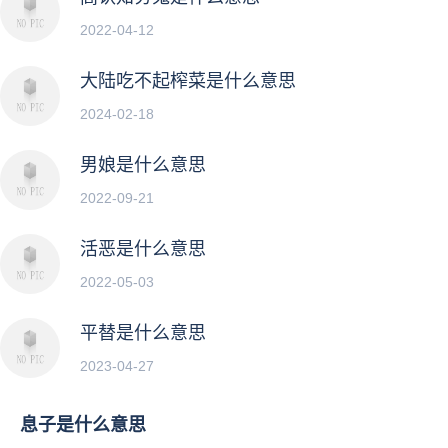
2022-04-12
大陆吃不起榨菜是什么意思
2024-02-18
男娘是什么意思
2022-09-21
活恶是什么意思
2022-05-03
平替是什么意思
2023-04-27
息子是什么意思