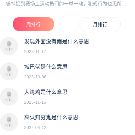
够捕捉到赛场上运动员们的一举一动，犯规行为也无所遁
形。而韩国运动员...
周排行
月排行
发现外面没有雨是什么意思
2025-11-17
城巴佬是什么意思
2025-10-08
大湾鸡是什么意思
2025-11-15
高认知穷鬼是什么意思
2022-04-12