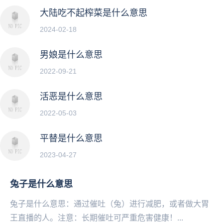
大陆吃不起榨菜是什么意思
2024-02-18
男娘是什么意思
2022-09-21
活恶是什么意思
2022-05-03
平替是什么意思
2023-04-27
兔子是什么意思
兔子是什么意思：通过催吐（兔）进行减肥，或者做大胃
王直播的人。注意：长期催吐可严重危害健康！...