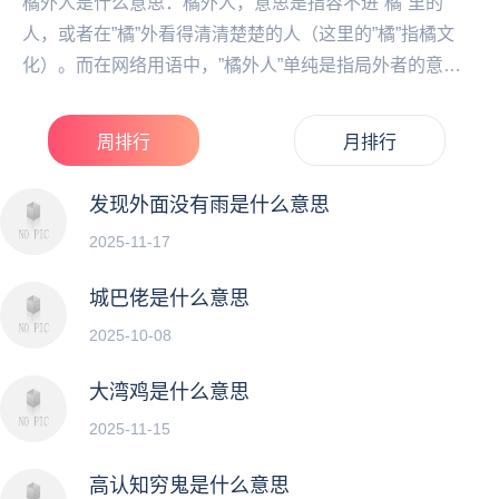
橘外人是什么意思：橘外人，意思是指容‌不进”橘”里的
人，或者在”橘”外看得清清楚楚的人（这里的”橘”指橘文
化）。而在网络用语中，”橘外人”单纯是指局外者的意
思。橘外人，网络流行词汇，容‌不进”橘”里的...
周排行
月排行
发现外面没有雨是什么意思
2025-11-17
城巴佬是什么意思
2025-10-08
大湾鸡是什么意思
2025-11-15
高认知穷鬼是什么意思