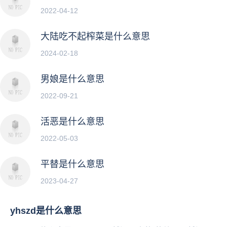
2022-04-12
大陆吃不起榨菜是什么意思
2024-02-18
男娘是什么意思
2022-09-21
活恶是什么意思
2022-05-03
平替是什么意思
2023-04-27
yhszd是什么意思