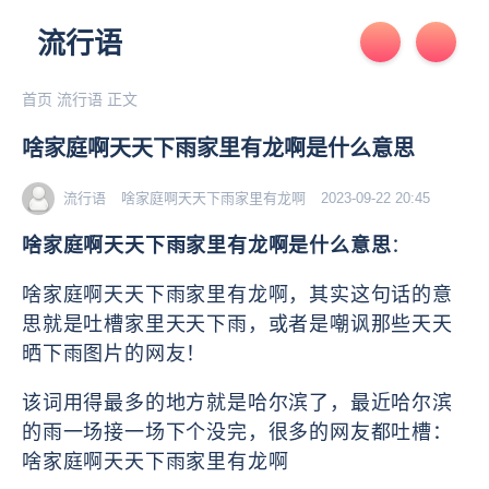
流行语
首页
流行语
正文
啥家庭啊天天下雨家里有龙啊是什么意思
流行语
啥家庭啊天天下雨家里有龙啊
2023-09-22 20:45
啥家庭啊天天下雨家里有龙啊是什么意思
：
啥家庭啊天天下雨家里有龙啊，
其实这句话的意
思就是吐槽家里天天下雨，或者是嘲讽那些天天
晒下雨图片的网友！
该词用得最多的地方就是哈尔滨了，最近哈尔滨
的雨一场接一场下个没完，很多的网友都吐槽：
啥家庭啊天天下雨家里有龙啊