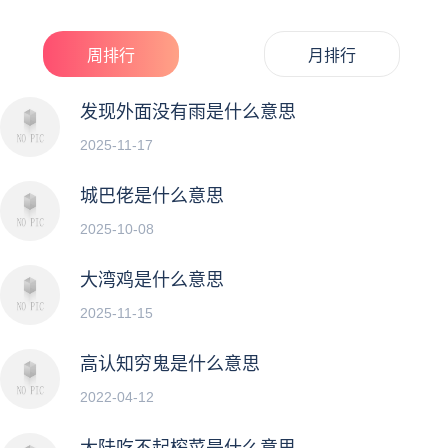
不如人，甘拜下风的一种素质。而现在在游...
周排行
月排行
发现外面没有雨是什么意思
2025-11-17
城巴佬是什么意思
2025-10-08
大湾鸡是什么意思
2025-11-15
高认知穷鬼是什么意思
2022-04-12
大陆吃不起榨菜是什么意思