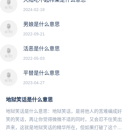
2024-02-18
男娘是什么意思
2022-09-21
活恶是什么意思
2022-05-03
平替是什么意思
2023-04-27
地狱笑话是什么意思
地狱笑话是什么意思：地狱笑话，是将他人的苦难编成好
笑的笑话，再让你觉得微微不适的同时，又会忍不住笑出
声来，这就是地狱笑话的精华所在，但如果打破了这个平