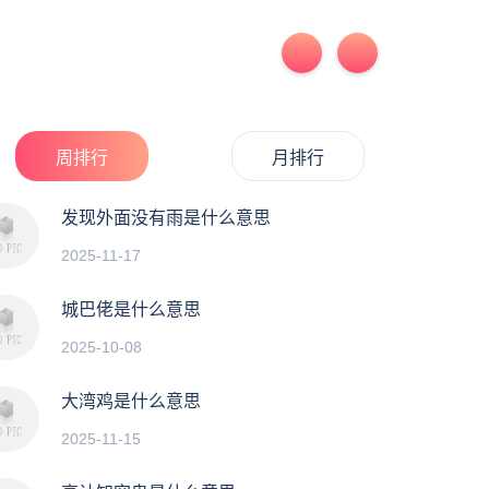
周排行
月排行
发现外面没有雨是什么意思
2025-11-17
城巴佬是什么意思
2025-10-08
大湾鸡是什么意思
2025-11-15