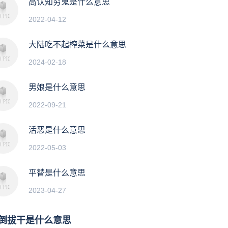
高认知穷鬼是什么意思
2022-04-12
大陆吃不起榨菜是什么意思
2024-02-18
男娘是什么意思
2022-09-21
活恶是什么意思
2022-05-03
平替是什么意思
2023-04-27
倒拔干是什么意思