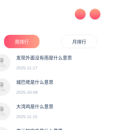
周排行
月排行
发现外面没有雨是什么意思
2025-11-17
城巴佬是什么意思
2025-10-08
大湾鸡是什么意思
2025-11-15