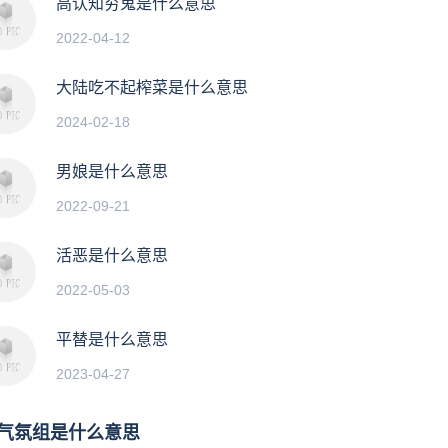
高认知穷鬼是什么意思
2022-04-12
大陆吃不起榨菜是什么意思
2024-02-18
男娘是什么意思
2022-09-21
活恶是什么意思
2022-05-03
平替是什么意思
2023-04-27
气氛组是什么意思