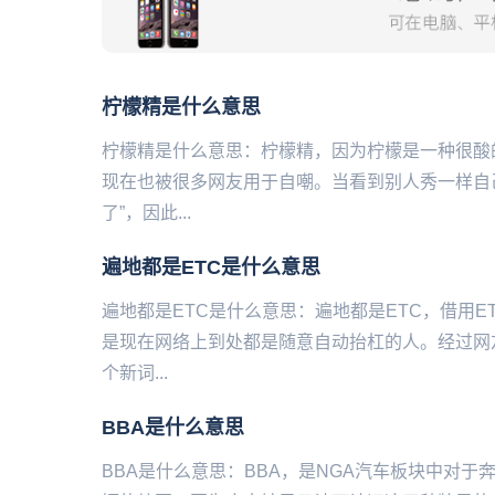
柠檬精是什么意思
柠檬精是什么意思：柠檬精，因为柠檬是一种很酸
现在也被很多网友用于自嘲。当看到别人秀一样自
了”，因此...
遍地都是ETC是什么意思
遍地都是ETC是什么意思：遍地都是ETC，借用
是现在网络上到处都是随意自动抬杠的人。经过网
个新词...
BBA是什么意思
BBA是什么意思：BBA，是NGA汽车板块中对于奔