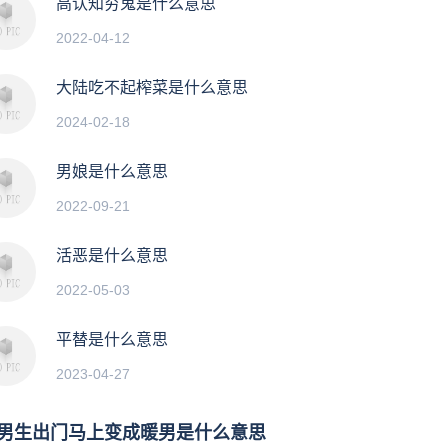
高认知穷鬼是什么意思
2022-04-12
大陆吃不起榨菜是什么意思
2024-02-18
男娘是什么意思
2022-09-21
活恶是什么意思
2022-05-03
平替是什么意思
2023-04-27
男生出门马上变成暖男是什么意思