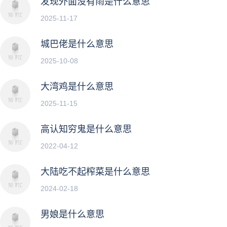
发现外面没有雨是什么意思
2025-11-17
城巴佬是什么意思
2025-10-08
大湾鸡是什么意思
2025-11-15
高认知穷鬼是什么意思
2022-04-12
大陆吃不起榨菜是什么意思
2024-02-18
男娘是什么意思