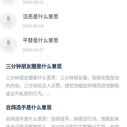
2022-09-21
活恶是什么意思
2022-05-03
平替是什么意思
2023-04-27
三分钟朋友圈是什么意思
三分钟朋友圈是什么意思：三分钟朋友圈，指‌‌‌‌‌‌‌‌朋友圈发出
的内容，三分钟后没人点赞，感觉到尴尬矫情而自觉删除
或设为私密的行为。...
自鸽选手是什么意思
自鸽选手是什么意思：自鸽选手，网络流行词，指狠起来
连自己鸽子都放的人，连对自己的约定都难以实现。自鸽