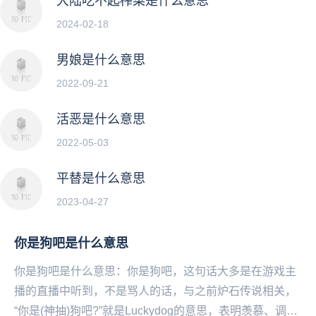
大陆吃不起榨菜是什么意思
2024-02-18
男娘是什么意思
2022-09-21
活恶是什么意思
2022-05-03
平替是什么意思
2023-04-27
你是狗吧是什么意思
你是狗吧是什么意思：你是狗吧，这句话大多是在游戏主
播的直播中听到，不是骂人的话，与之前炉石传说相关，
“你是(神抽)狗吧?”就是Luckydog的意思，表明羡慕、调侃