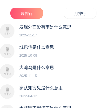
周排行
月排行
发现外面没有雨是什么意思
2025-11-17
城巴佬是什么意思
2025-10-08
大湾鸡是什么意思
2025-11-15
高认知穷鬼是什么意思
2022-04-12