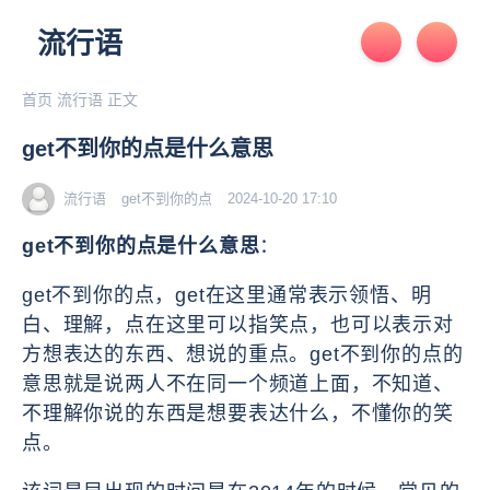
流行语
首页
流行语
正文
get不到你的点是什么意思
流行语
get不到你的点
2024-10-20 17:10
get不到你的点是什么意思
：
get不到你的点，
get在这里通常表示领悟、明
白、理解，点在这里可以指笑点，也可以表示对
方想表达的东西、想说的重点。get不到你的点的
意思就是说两人不在同一个频道上面，不知道、
不理解你说的东西是想要表达什么，不懂你的笑
点。