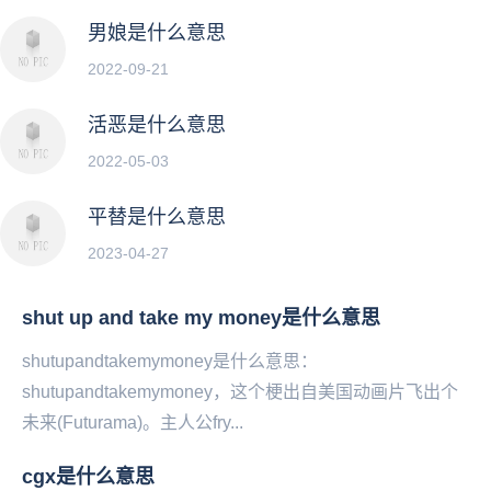
男娘是什么意思
2022-09-21
活恶是什么意思
2022-05-03
平替是什么意思
2023-04-27
shut up and take my money是什么意思
shutupandtakemymoney是什么意思：
shutupandtakemymoney，这个‌‌‌‌‌‌‌‌‌梗出自美国动画片飞出个
未来(Futurama)。主人公fry...
cgx是什么意思