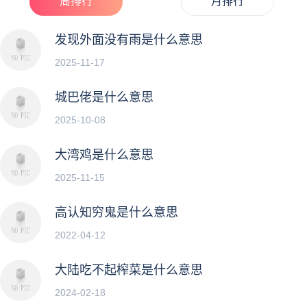
周排行
月排行
发现外面没有雨是什么意思
2025-11-17
城巴佬是什么意思
2025-10-08
大湾鸡是什么意思
2025-11-15
高认知穷鬼是什么意思
2022-04-12
大陆吃不起榨菜是什么意思
2024-02-18