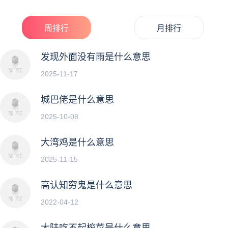
争议颇多，未有定论。目前经...
周排行
月排行
发现外面没有雨是什么意思
2025-11-17
城巴佬是什么意思
2025-10-08
大湾鸡是什么意思
2025-11-15
高认知穷鬼是什么意思
2022-04-12
大陆吃不起榨菜是什么意思