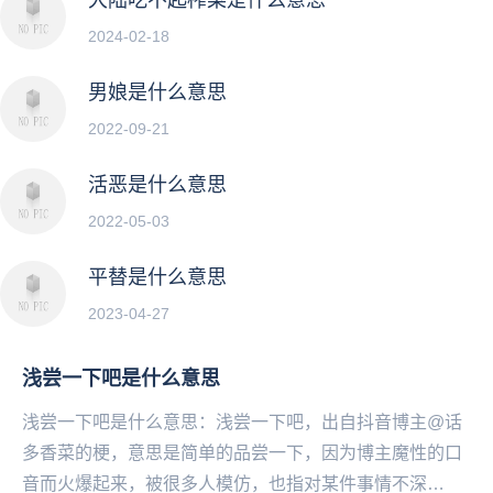
2024-02-18
男娘是什么意思
2022-09-21
活恶是什么意思
2022-05-03
平替是什么意思
2023-04-27
浅尝一下吧是什么意思
浅尝一下吧是什么意思：浅尝一下吧，出自抖音博主@话
多香菜的梗，意思是简单的品尝一下，因为博主魔性的口
音而火爆起来‌‌‌‌‌‌‌‌‌‌‌‌，被很多人模仿，也指对某件事情不深