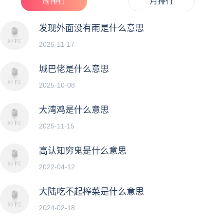
周排行
月排行
发现外面没有雨是什么意思
2025-11-17
城巴佬是什么意思
2025-10-08
大湾鸡是什么意思
2025-11-15
高认知穷鬼是什么意思
2022-04-12
大陆吃不起榨菜是什么意思
2024-02-18