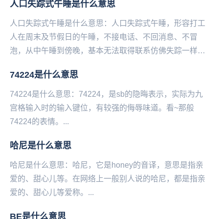
人口失踪式午睡是什么意思
人口失踪式午睡是什么意思：人口失踪式午睡，形容打工
人在周末及节假日的午睡，不接电话、不回消息、不冒
泡，从中午睡到傍晚，基本无法取得联系仿佛失踪一样。
——微博@语文指挥中心...
74224是什么意思
74224是什么意思：74224，是sb的隐晦表示，实际为九
宫格输入时的输入键位，有较强的侮辱味道。看‌‌‌‌‌‌‌‌‌‌‌~那般
74224的表情。...
​哈尼是什么意思
哈尼是什么意思：哈尼，它是honey的音译，意思是指亲
爱的、甜心儿等。在网络上一般别人说的哈尼，都是指亲
爱的、甜心儿等爱称。...
BE是什么意思