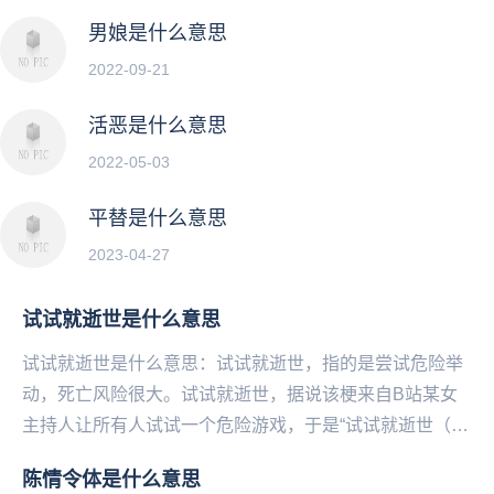
男娘是什么意思
2022-09-21
活恶是什么意思
2022-05-03
平替是什么意思
2023-04-27
试试就逝世是什么意思
试试就逝世是什么意思：试试就逝世，指的是尝试危险举
动，死亡风险很大。试试就逝世，据说该梗来自B站某女
主持人让所有人试试一个危险游戏，于是“试试就逝世（试
试就试试）”的弹幕刷屏。试试就逝世，被网友、媒体...
陈情令体是什么意思