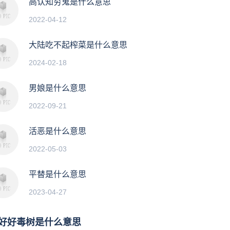
高认知穷鬼是什么意思
2022-04-12
大陆吃不起榨菜是什么意思
2024-02-18
男娘是什么意思
2022-09-21
活恶是什么意思
2022-05-03
平替是什么意思
2023-04-27
好好毒树是什么意思