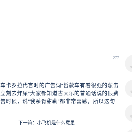
277
车卡罗拉代言时的广告词“哲款车有着很强的葱击
立刻去炸屎”大家都知道古天乐的普通话说的很费
告时候，说“我系骨甜勒”都非常喜感，所以这句
下一篇：
小飞机是什么意思