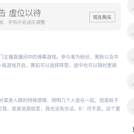
门主播直播间中的弹幕游戏。参与者为粉丝，黑粉以及中
开始一局游戏开启，赛前可以选择阵营，途中也可以随时更换
对某类人群的特殊感情，明明几个人坐在一起，但是蚊子
叮我，弟弟说是蚊爱，我也没有办法。B：可不是，这个夏