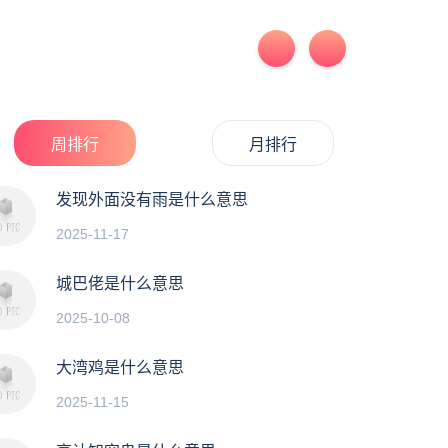
周排行
月排行
发现外面没有雨是什么意思
2025-11-17
城巴佬是什么意思
2025-10-08
大湾鸡是什么意思
2025-11-15