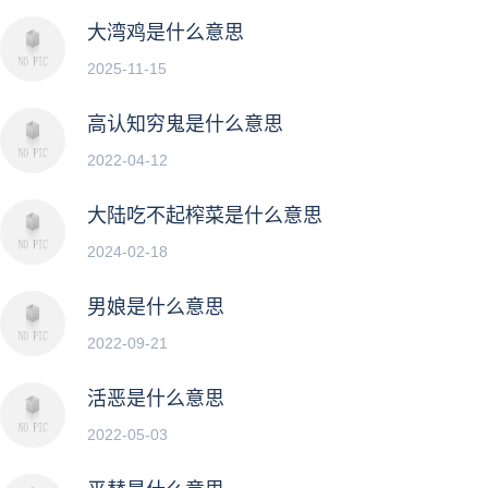
大湾鸡是什么意思
2025-11-15
高认知穷鬼是什么意思
2022-04-12
大陆吃不起榨菜是什么意思
2024-02-18
男娘是什么意思
2022-09-21
活恶是什么意思
2022-05-03