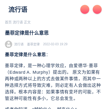
流行语
首页
流行语
正文
墨菲定律是什么意思
流行语
墨菲定律
2022-02-03 19:29
墨菲定律是什么意思
：
墨菲定律，是一种心理学效应，由爱德华·墨菲
（Edward A. Murphy）提出的。 原文为如果有
两种或两种以上的方式去做某件事情，而其中一
种选择方式将导致灾难，则必定有人会做出这种
选择。根本内容是：如果事情有变坏的可能，不
管这种可能性有多小，它总会发生。