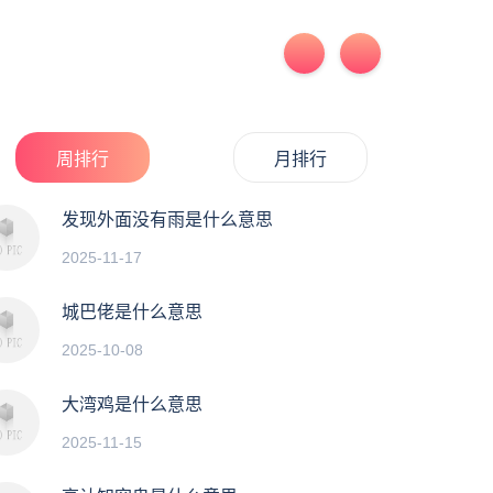
周排行
月排行
发现外面没有雨是什么意思
2025-11-17
城巴佬是什么意思
2025-10-08
大湾鸡是什么意思
2025-11-15