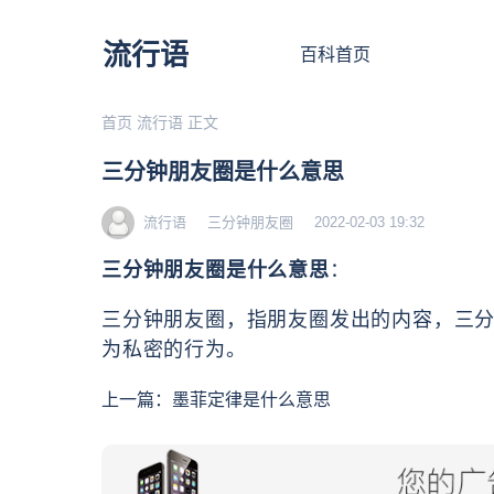
流行语
百科首页
首页
流行语
正文
三分钟朋友圈是什么意思
流行语
三分钟朋友圈
2022-02-03 19:32
三分钟朋友圈是什么意思
：
三分钟朋友圈，指‌‌‌‌‌‌‌‌朋友圈发出的
为私密的行为。
上一篇：
墨菲定律是什么意思