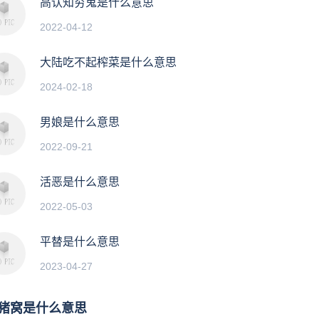
高认知穷鬼是什么意思
2022-04-12
大陆吃不起榨菜是什么意思
2024-02-18
男娘是什么意思
2022-09-21
活恶是什么意思
2022-05-03
平替是什么意思
2023-04-27
猪窝是什么意思