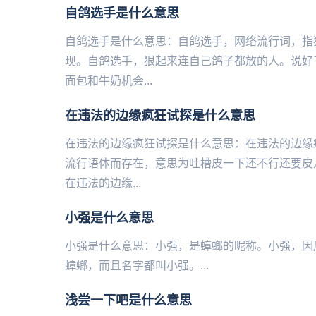
自鸽选手是什么意思
自鸽选手是什么意思：自鸽选手，网络流行词，指
现。自鸽选手，狠起来连自己鸽子都放的人。说好
面包和牛奶机会...
在违法的边缘疯狂试探是什么意思
在违法的边缘疯狂试探是什么意思：在违法的边缘
流行语体而存在，意思为吐槽皮一下还不行还要皮
在违法的边缘...
小强是什么意思
小强是什么意思：小强，是蟑螂的昵称。小强，因
蟑螂，而且名字都叫小强。...
浅尝一下吧是什么意思