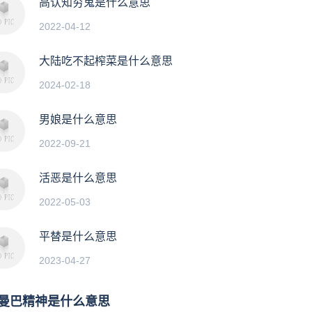
高认知穷鬼是什么意思
2022-04-12
大陆吃不起榨菜是什么意思
2024-02-18
男娘是什么意思
2022-09-21
活恶是什么意思
2022-05-03
平替是什么意思
2023-04-27
曼巴精神是什么意思