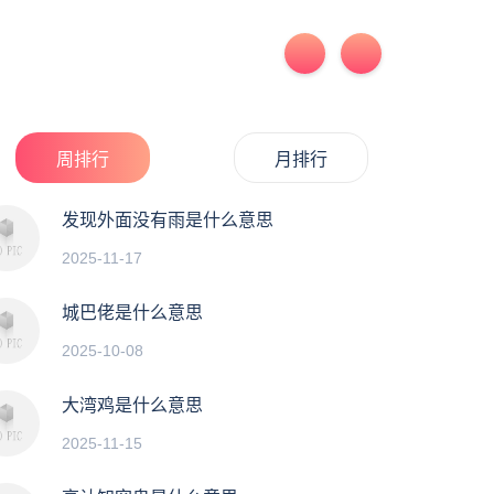
周排行
月排行
发现外面没有雨是什么意思
2025-11-17
城巴佬是什么意思
2025-10-08
大湾鸡是什么意思
2025-11-15