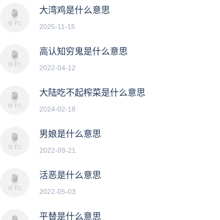
大湾鸡是什么意思
2025-11-15
高认知穷鬼是什么意思
2022-04-12
大陆吃不起榨菜是什么意思
2024-02-18
男娘是什么意思
2022-09-21
活恶是什么意思
2022-05-03
平替是什么意思