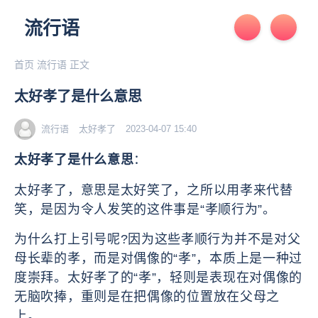
流行语
首页
流行语
正文
太好孝了是什么意思
流行语
太好孝了
2023-04-07 15:40
太好孝了是什么意思
：
太好孝了，意思是太好笑了，之所以用孝来代替
笑，是因为令人发笑的这件事是“孝顺行为”。
为什么打上引号呢?因为这些孝顺行为并不是对父
母长辈的孝，而是对偶像的“孝”，本质上是一种过
度崇拜。太好孝了的“孝”，轻则是表现在对偶像的
无脑吹捧，重则是在把偶像的位置放在父母之
上。