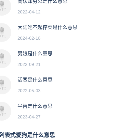
高认知穷鬼是什么意思
2022-04-12
大陆吃不起榨菜是什么意思
2024-02-18
男娘是什么意思
2022-09-21
活恶是什么意思
2022-05-03
平替是什么意思
2023-04-27
列表式爱狗是什么意思