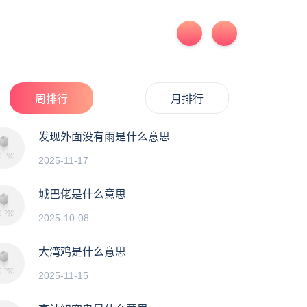
周排行
月排行
发现外面没有雨是什么意思
2025-11-17
城巴佬是什么意思
2025-10-08
大湾鸡是什么意思
2025-11-15