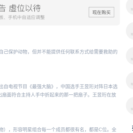
自己保护动物，但并不能提供任何联系方式给需要救助的
出自电视节目《最强大脑》，中国选手王昱珩对阵日本选
找出扇面符合主持人手中折起来的那一把扇子。王昱珩在放
人物），形容明星组合每一个成员都很有名，都是C位。全