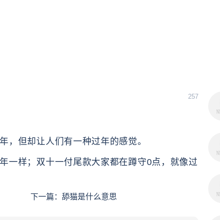
257
虽然不是在过年，但却让人们有一种过年的感觉。
年一样；双十一付尾款大家都在蹲守0点，就像过
下一篇：
舔猫是什么意思