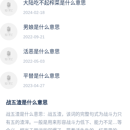
大陆吃不起榨菜是什么意思
2024-02-18
男娘是什么意思
2022-09-21
活恶是什么意思
2022-05-03
平替是什么意思
2023-04-27
战五渣是什么意思
战五渣是什么意思：战五渣，该词的完整句式为战斗力只
有五的渣滓。一般是用来形容战斗力低下、能力不足…等