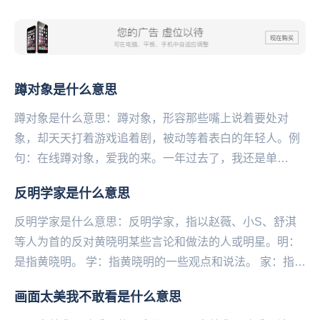
思
蹲对象是什么意思
蹲对象是什么意思：蹲对象，形容那些嘴上说着要处对
象，却天天打着游戏追着剧，被动等着表白的年轻人。例
句：在线蹲对象，爱我的来。一年过去了，我还是单
身。 ...
反明学家是什么意思
反明学家是什么意思：反明学家，指以赵薇、小S、舒淇
等人为首的反对黄晓明某些言论和做法的人或明星。明：
是指黄晓明。 学：指黄晓明的一些观点和说法。 家：指一
类人。...
画面太美我不敢看是什么意思