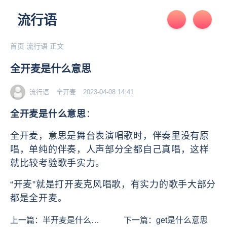
流行语
首页
流行语
正文
全开麦是什么意思
流行语
全开麦
2023-04-08 14:41
全开麦是什么意思
：
全开麦，意思是舞台表演唱歌时，伴奏里没有原
唱，单纯的伴奏，人声部分全都自己真唱，这样
就比较考验歌手实力。
“开麦”就是打开麦克风唱歌，有实力的歌手大部分
都是全开麦。
上一篇：
半开麦是什么意
下一篇：
get是什么意思