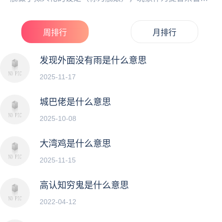
舰娘，许多玩家宅男们就把她们当做了在游戏世界中老
婆...
周排行
月排行
发现外面没有雨是什么意思
2025-11-17
城巴佬是什么意思
2025-10-08
大湾鸡是什么意思
2025-11-15
高认知穷鬼是什么意思
2022-04-12