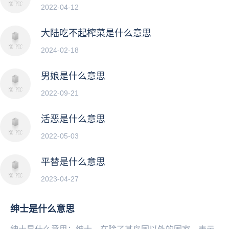
2022-04-12
大陆吃不起榨菜是什么意思
2024-02-18
男娘是什么意思
2022-09-21
活恶是什么意思
2022-05-03
平替是什么意思
2023-04-27
绅士是什么意思