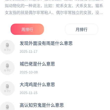
拟动物化的一种说法，比如：蛇系女友、犬系女友。猫系
女友指的就是偶尔非常粘人、偶尔非常独立的女孩，没有
被完全驯服，但是非常吸引人...
周排行
月排行
发现外面没有雨是什么意思
2025-11-17
城巴佬是什么意思
2025-10-08
大湾鸡是什么意思
2025-11-15
高认知穷鬼是什么意思