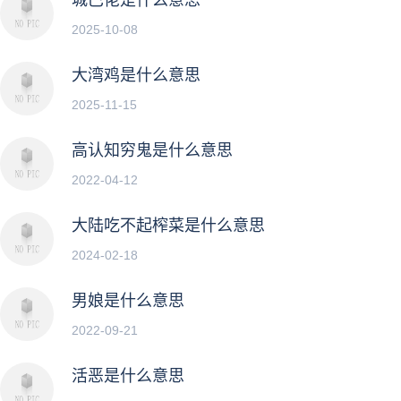
2025-10-08
大湾鸡是什么意思
2025-11-15
高认知穷鬼是什么意思
2022-04-12
大陆吃不起榨菜是什么意思
2024-02-18
男娘是什么意思
2022-09-21
活恶是什么意思