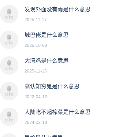
发现外面没有雨是什么意思
2025-11-17
城巴佬是什么意思
2025-10-08
大湾鸡是什么意思
2025-11-15
高认知穷鬼是什么意思
2022-04-12
大陆吃不起榨菜是什么意思
2024-02-18