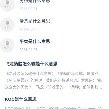
男娘是什么意思
2022-09-21
活恶是什么意思
2022-05-03
平替是什么意思
2023-04-27
飞龙骑脸怎么输是什么意思
飞龙骑脸怎么输是什么意思：飞龙骑脸怎么输，是游戏
《星际争霸2》的解说：黄旭东的解说台词。意思是：“都
这么大的优势了，飞龙（游戏里的一个兵种）都骑到脸上
打了，这还怎么可能输！？”然后这个选手就输了。在2...
KOC是什么意思
KOC是什么意思：KOC，全称KeyOpinionConsumer（关