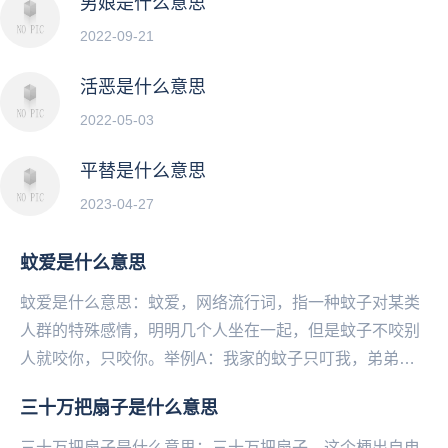
男娘是什么意思
2022-09-21
活恶是什么意思
2022-05-03
平替是什么意思
2023-04-27
蚊爱是什么意思
蚊爱是什么意思：蚊爱，网络流行词，指一种蚊子对某类
人群的特殊感情，明明几个人坐在一起，但是蚊子不咬别
人就咬你，只咬你。举例A：我家的蚊子只叮我，弟弟说
是蚊爱，我也没有办法。B：可不是，这个夏天我也被...
三十万把扇子是什么意思
三十万把扇子是什么意思：三十万把扇子，这个梗出自电