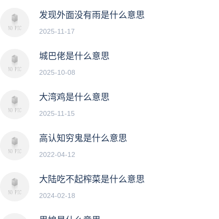
发现外面没有雨是什么意思
2025-11-17
城巴佬是什么意思
2025-10-08
大湾鸡是什么意思
2025-11-15
高认知穷鬼是什么意思
2022-04-12
大陆吃不起榨菜是什么意思
2024-02-18