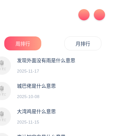
周排行
月排行
发现外面没有雨是什么意思
2025-11-17
城巴佬是什么意思
2025-10-08
大湾鸡是什么意思
2025-11-15