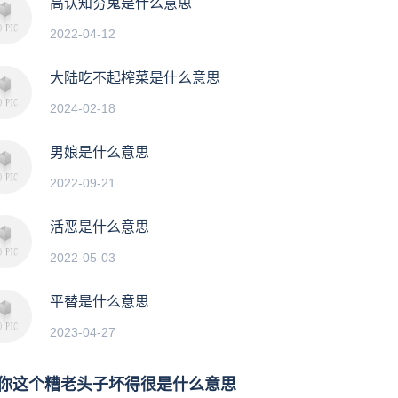
高认知穷鬼是什么意思
2022-04-12
大陆吃不起榨菜是什么意思
2024-02-18
男娘是什么意思
2022-09-21
活恶是什么意思
2022-05-03
平替是什么意思
2023-04-27
你这个糟老头子坏得很是什么意思