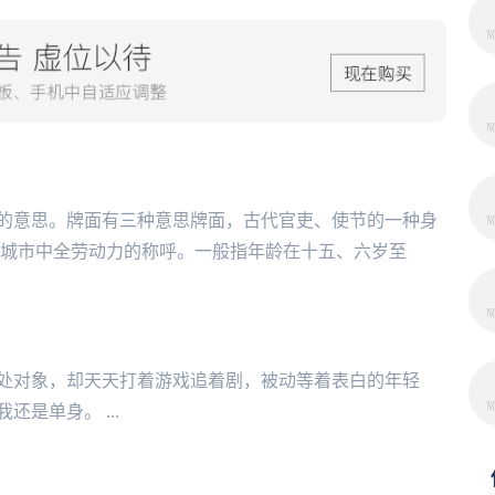
的意思。牌面有三种意思牌面，古代官吏、使节的一种身
及城市中全劳动力的称呼。一般指年龄在十五、六岁至
处对象，却天天打着游戏追着剧，被动等着表白的年轻
是单身。 ...