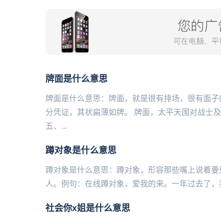
牌面是什么意思
牌面是什么意思：牌面，就是很有排场，很有面子
分凭证，其状扁薄如牌。 牌面，太平天国对战士
五、...
蹲对象是什么意思
蹲对象是什么意思：蹲对象，形容那些嘴上说着要
人。例句：在线蹲对象，爱我的来。一年过去了，我还
社会你x姐是什么意思