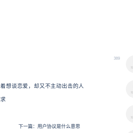
389
说着想谈恋爱，却又不主动出击的人
追求
下一篇：
用户协议是什么意思