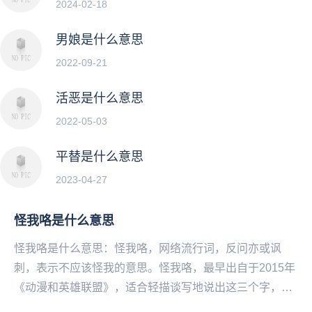
2024-02-18
男娘是什么意思
2022-09-21
活恶是什么意思
2022-05-03
平替是什么意思
2023-04-27
怪我咯是什么意思
怪我咯是什么意思：怪我咯，网络流行词，反问亦或讽
刺，表示不应该怪我的意思。怪我咯，最早出自于2015年
《动漫和英雄联盟》，适合轻描谈写地说出这三个字，可
以无情的回击别人，也可以傲娇的装无辜成为话题的终...