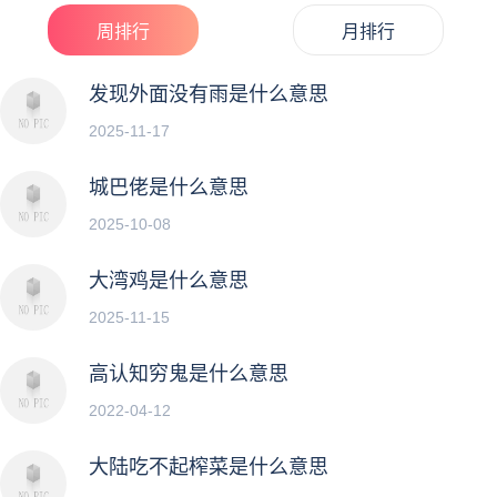
人。...
周排行
月排行
发现外面没有雨是什么意思
2025-11-17
城巴佬是什么意思
2025-10-08
大湾鸡是什么意思
2025-11-15
高认知穷鬼是什么意思
2022-04-12
大陆吃不起榨菜是什么意思