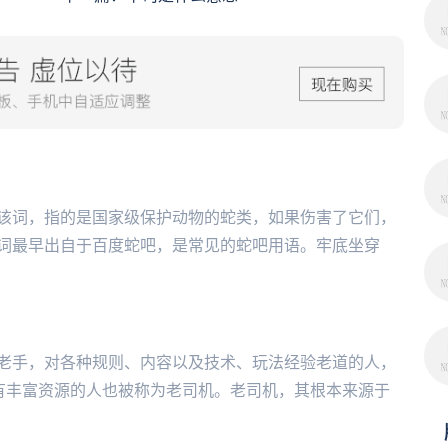
该词，指的是国家级保护动物的蛇类，如果伤害了它们，
词最早出自于百度蛇吧，是常见的蛇吧用语。牢底坐穿
老手，对各种规则、内容以及技术、玩法经验老道的人，
拥有丰富资源的人也被称为老司机。老司机，其根本来源于