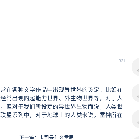
331
经常在各种文学作品中出现异世界的设定。比如在
中经常出现的超能力世界、外生物世界等。对于人
界，但对于我们所设定的异世界生物而说，人类世
者联盟系列中，对于地球上的人类来说，雷神所在
下一篇：
卡司是什么意思