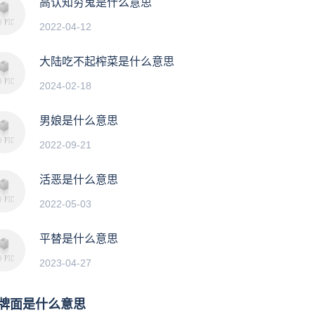
高认知穷鬼是什么意思
2022-04-12
大陆吃不起榨菜是什么意思
2024-02-18
男娘是什么意思
2022-09-21
活恶是什么意思
2022-05-03
平替是什么意思
2023-04-27
牌面是什么意思