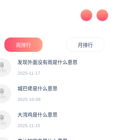
周排行
月排行
发现外面没有雨是什么意思
2025-11-17
城巴佬是什么意思
2025-10-08
大湾鸡是什么意思
2025-11-15