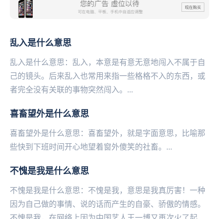
乱入是什么意思
乱入是什么意思：乱入，本意是有意无意地闯入不属于自
己的镜头。后来乱入也常用来指一些格格不入的东西，或
者完全没有关联的事物突然闯入。...
喜畜望外是什么意思
喜畜望外是什么意思：喜畜望外，就是字面意思，比喻那
些快‌‌‌‌‌‌‌‌‌‌‌‌‌‌到下班时间开心地望着窗外傻笑的社畜。...
不愧是我是什么意思
不愧是我是什么意思：不愧是我，意思是我真厉害！一种
因为自己做的事情、说的话而产生的自豪、骄傲的情感。
不愧是我，在网络上因为中国艺人王一博又再次火了起