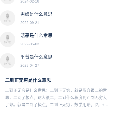
2024-02-18
男娘是什么意思
2022-09-21
活恶是什么意思
2022-05-03
平替是什么意思
2023-04-27
二到正无穷是什么意思
二到正无穷是什么意思：二到正无穷，就是形容很二的意
思，二到了极点。这人很二，二到什么程度呢？到无穷大
了都。就是二到了极点。二到正无穷，数学用语。[2，+∞)
的读法，流传在学生群体中。该集合可以解决三个...