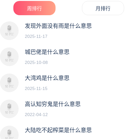
周排行
月排行
发现外面没有雨是什么意思
2025-11-17
城巴佬是什么意思
2025-10-08
大湾鸡是什么意思
2025-11-15
高认知穷鬼是什么意思
2022-04-12
大陆吃不起榨菜是什么意思