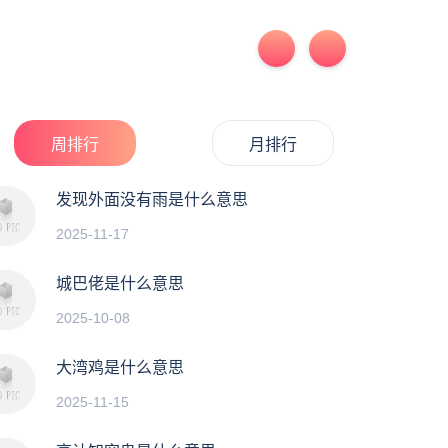
周排行
月排行
发现外面没有雨是什么意思
2025-11-17
城巴佬是什么意思
2025-10-08
大湾鸡是什么意思
2025-11-15