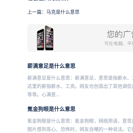
上一篇：
马克是什么意思
薪满意足是什么意思
薪满意足是什么意思：薪满意足，意思是指薪水、
这里的薪指薪水、工资。网友也创造出了其他调侃
等等。心满意...
氪金狗眼是什么意思
氪金狗眼是什么意思：氪金狗眼，网络用语，意思
图片感到恶心、恐怖时，网友自嘲的一种说法。它