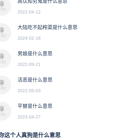
高认知穷鬼是什么意思
2022-04-12
大陆吃不起榨菜是什么意思
2024-02-18
男娘是什么意思
2022-09-21
活恶是什么意思
2022-05-03
平替是什么意思
2023-04-27
你这个人真狗是什么意思