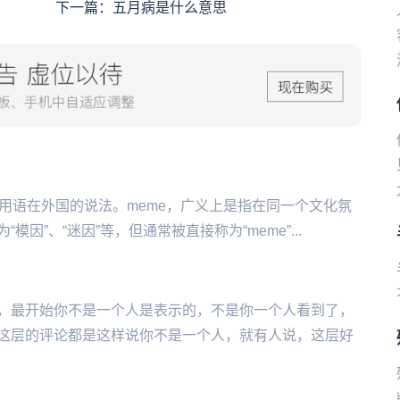
下一篇：
五月病是什么意思
网络用语在外国的说法。meme，广义上是指在同一个文化氛
”、“迷因”等，但通常被直接称为“meme”...
，最开始你不是一个人是表示的，不是你一个人看到了，
这层的评论都是这样说你不是一个人，就有人说，这层好