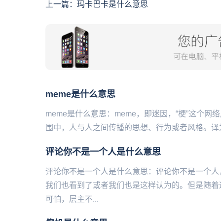
上一篇：
玛卡巴卡是什么意思
​meme是什么意思
meme是什么意思：meme，即迷因，“梗”这个
围中，人与人之间传播的思想、行为或者风格。译为“模因
​评论你不是一个人是什么意思
评论你不是一个人是什么意思：评论你不是一个人
我们也看到了或者我们也是这样认为的。但是随着
可怕，层主不...