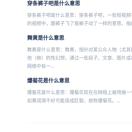
穿条裤子吧是什么意思
穿条裤子吧是什么意思：穿条裤子吧，一些短视频平台的常见
的视频中，跟裤子飞了我裤子动了一样的意思，指的是
舞黄是什么意思
舞黄是什么意思：舞黄，指针对某公众人物（尤其
他（她）的性幻想，通过一些段子、文章、图片或
网络中有一...
爆菊花是什么意思
爆菊花是什么意思：爆菊花现在在网络上被用做一
如果润滑不好可能造成肛裂，故称爆菊花。...