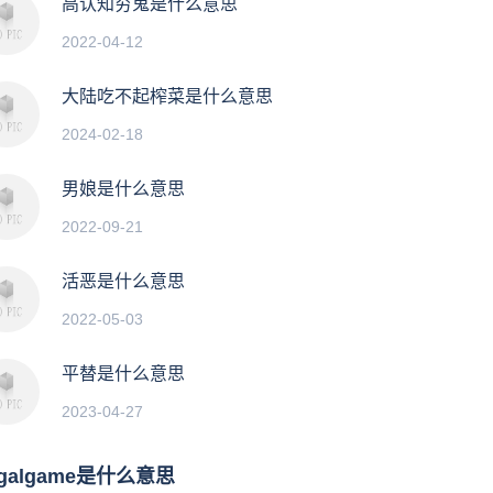
高认知穷鬼是什么意思
2022-04-12
大陆吃不起榨菜是什么意思
2024-02-18
男娘是什么意思
2022-09-21
活恶是什么意思
2022-05-03
平替是什么意思
2023-04-27
galgame是什么意思