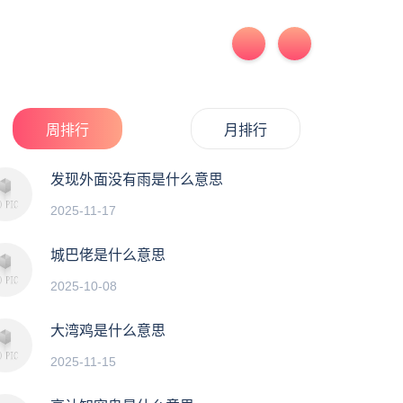
周排行
月排行
发现外面没有雨是什么意思
2025-11-17
城巴佬是什么意思
2025-10-08
大湾鸡是什么意思
2025-11-15