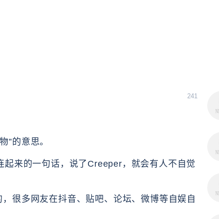
241
植物”的意思。
连起来的一句话，说了Creeper，就会有人不自觉
火起来的，很多网友在抖音、贴吧、论坛、微博等自娱自